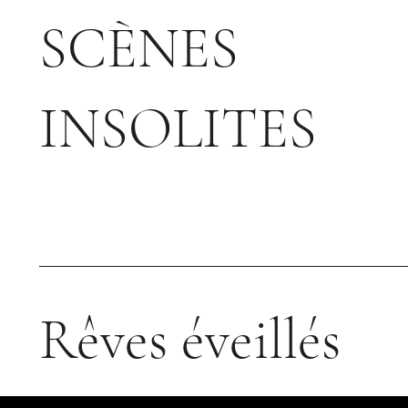
SCÈNES
INSOLITES
Rêves éveillés