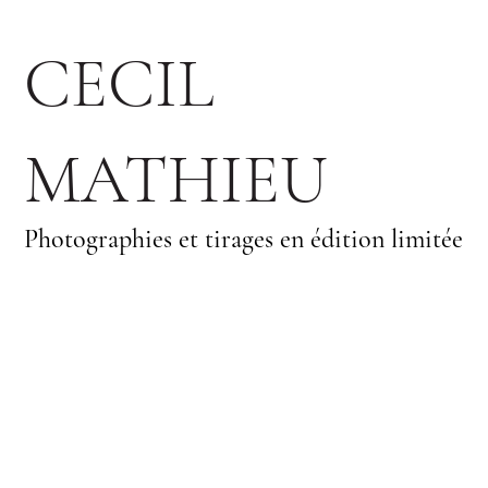
CECIL
MATHIEU
Photographies et tirages en édition limitée