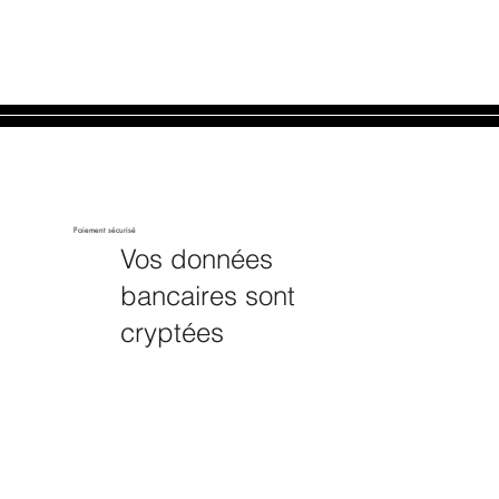
Paiement sécurisé
Vos données
bancaires sont
cryptées