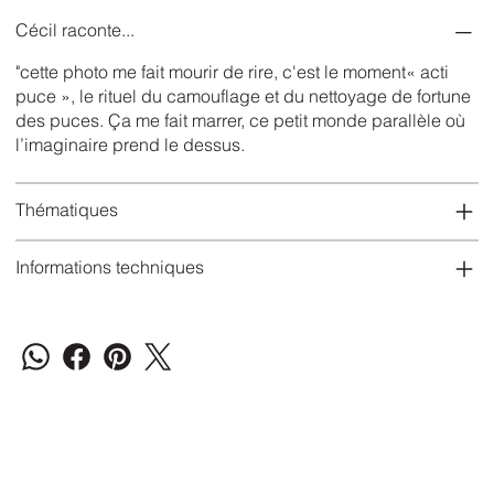
Cécil raconte...
"cette photo me fait mourir de rire, c'est le moment« acti
puce », le rituel du camouflage et du nettoyage de fortune
des puces. Ça me fait marrer, ce petit monde parallèle où
l’imaginaire prend le dessus.
Thématiques
Informations techniques