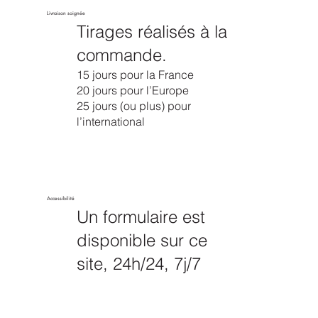
Livraison soignée
Tirages réalisés à la
commande.
15 jours pour la France
20 jours pour l’Europe
25 jours (ou plus) pour
l’international
Accessibilité
Un formulaire est
disponible sur ce
site, 24h/24, 7j/7