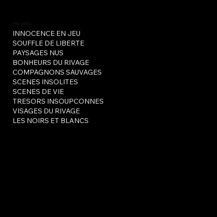
SÉRIES LIMITÉES
INNOCENCE EN JEU
SOUFFLE DE LIBERTE
PAYSAGES NUS
BONHEURS DU RIVAGE
COMPAGNONS SAUVAGES
SCENES INSOLITES
SCENES DE VIE
TRESORS INSOUPCONNES
VISAGES DU RIVAGE
LES NOIRS ET BLANCS