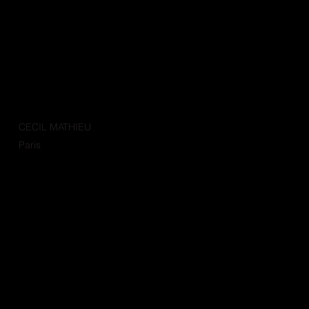
CECIL MATHIEU
Paris