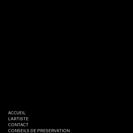
ACCUEIL
L'ARTISTE
CONTACT
CONSEILS DE PRESERVATION