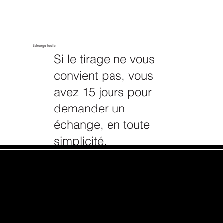
Echange facile
Si le tirage ne vous
convient pas, vous
avez 15 jours pour
demander un
échange, en toute
simplicité.