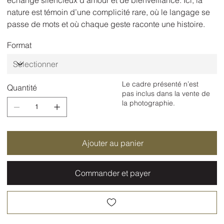
nature est témoin d’une complicité rare, où le langage se
passe de mots et où chaque geste raconte une histoire.
Format
Le cadre présenté n’est
Quantité
pas inclus dans la vente de
la photographie.
Ajouter au panier
Commander et payer