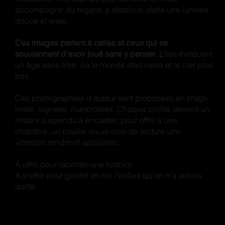
accompagne du regard, à distance, dans une lumière
douce et vraie.
Ces images parlent à celles et ceux qui se
souviennent d’avoir joué sans y penser
. Elles évoquent
un âge sans filtre, où le monde était vaste et le ciel plus
bas.
Ces photographies d’auteur sont proposées en tirage
limité, signées, numérotées. Chaque cliché devient un
instant suspendu à encadrer, pour offrir à une
chambre, un couloir ou un coin de lecture une
vibration tendre et apaisante.
À offrir pour raconter une histoire.
À s’offrir pour garder en soi l’enfant qu’on n’a jamais
quitté.