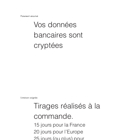
Paiement sécurisé
Vos données
bancaires sont
cryptées
Livraison soignée
Tirages réalisés à la
commande.
15 jours pour la France
20 jours pour l’Europe
25 jours (ou plus) pour