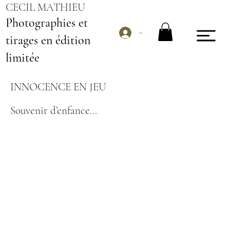
CECIL MATHIEU
Photographies et
Se connecter
tirages en édition
limitée
INNOCENCE EN JEU
Souvenir d’enfance...