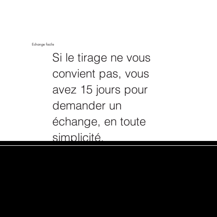
Echange facile
Si le tirage ne vous
convient pas, vous
avez 15 jours pour
demander un
échange, en toute
simplicité.