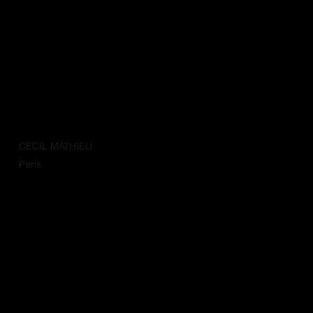
CECIL MATHIEU
Paris