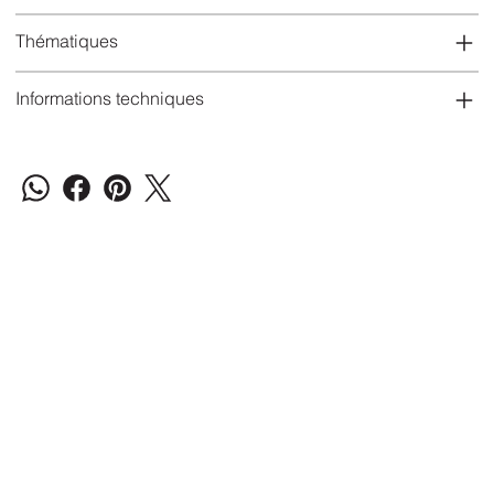
Thématiques
Informations techniques