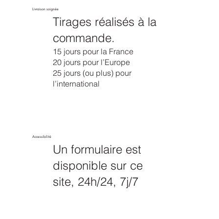
Livraison soignée
Tirages réalisés à la
commande.
15 jours pour la France
20 jours pour l’Europe
25 jours (ou plus) pour
l’international
Accessibilité
Un formulaire est
disponible sur ce
site, 24h/24, 7j/7