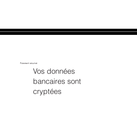
Paiement sécurisé
Vos données
bancaires sont
cryptées