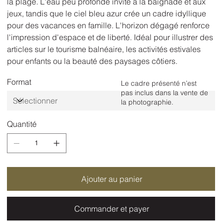
la plage. L'eau peu profonde invite à la baignade et aux
jeux, tandis que le ciel bleu azur crée un cadre idyllique
pour des vacances en famille. L'horizon dégagé renforce
l'impression d'espace et de liberté. Idéal pour illustrer des
articles sur le tourisme balnéaire, les activités estivales
pour enfants ou la beauté des paysages côtiers.
Format
Le cadre présenté n’est
pas inclus dans la vente de
la photographie.
Quantité
Ajouter au panier
Commander et payer