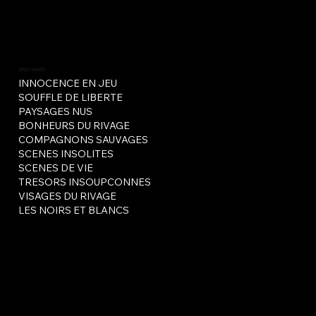
SÉRIES LIMITÉES
INNOCENCE EN JEU
SOUFFLE DE LIBERTE
PAYSAGES NUS
BONHEURS DU RIVAGE
COMPAGNONS SAUVAGES
SCENES INSOLITES
SCENES DE VIE
TRESORS INSOUPCONNES
VISAGES DU RIVAGE
LES NOIRS ET BLANCS