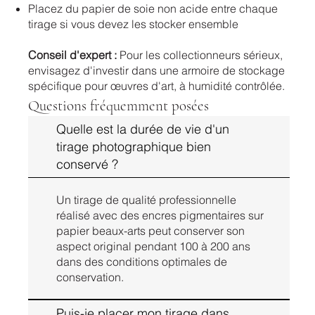
Placez du papier de soie non acide entre chaque
tirage si vous devez les stocker ensemble
Conseil d'expert :
Pour les collectionneurs sérieux,
envisagez d'investir dans une armoire de stockage
spécifique pour œuvres d'art, à humidité contrôlée.
Questions fréquemment posées
Quelle est la durée de vie d'un
tirage photographique bien
conservé ?
Un tirage de qualité professionnelle
réalisé avec des encres pigmentaires sur
papier beaux-arts peut conserver son
aspect original pendant 100 à 200 ans
dans des conditions optimales de
conservation.
Puis-je placer mon tirage dans