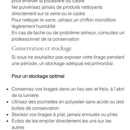
pour enlever la poussière du cadre
Ne pulvérisez jamais de produits nettoyants
directement sur le verre ou le cadre
Pour nettoyer le verre, utilisez un chiffon microfibre
légèrement humidifié
En cas de tache ou de problème sérieux, consultez un
professionnel de la conservation
Conservation et stockage
Si vous ne souhaitez pas exposer votre tirage pendant
une période, un stockage adéquat est primordial.
Pour un stockage optimal
Conservez vos tirages dans un lieu sec et frais, à l'abri
de la lumière
Utilisez des pochettes en polyester sans acide ou des
boîtes de conservation
Stockez vos tirages à plat, jamais enroulés ou pliés
Évitez de les empiler directement les uns sur les
autres