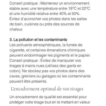
Conseil pratique : Maintenez un environnement
stable avec une température entre 18°C et 22°C
et une humidité relative entre 40% et 50%.
Évitez d'accrocher vos photos dans les salles
de bain, cuisines ou près des sources de
chaleur.
3. La pollution et les contaminants
Les polluants atmosphériques, la fumée de
cigarette, et certaines émanations chimiques
peuvent endommager les pigments et le papier.
Conseil pratique : Évitez de manipuler vos
tirages à mains nues (utilisez des gants en
coton). Ne stockez pas vos photos dans des
caves, greniers ou garages où les contaminants
peuvent être présents.
L'encadrement optimal de vos tirages
Un encadrement de qualité est essentiel pour
protéger votre tirage tout en le mettant en valeur.