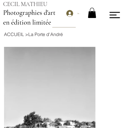
CECIL MATHIEU
Photographies d'art
Se connecter
en édition limitée
ACCUEIL
>
La Porte d'André