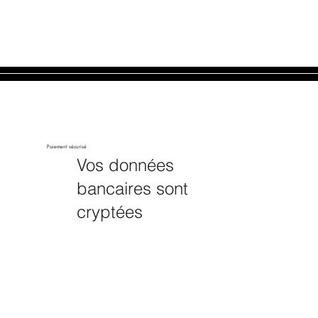
Paiement sécurisé
Vos données
bancaires sont
cryptées