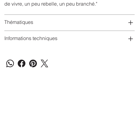
de vivre, un peu rebelle, un peu branché."
Thématiques
Informations techniques