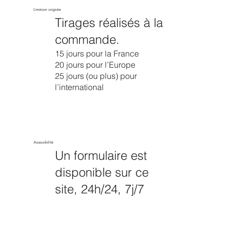
Livraison soignée
Tirages réalisés à la
commande.
15 jours pour la France
20 jours pour l’Europe
25 jours (ou plus) pour
l’international
Accessibilité
Un formulaire est
disponible sur ce
site, 24h/24, 7j/7