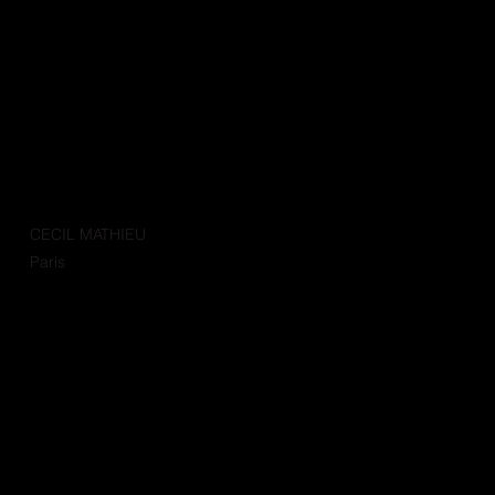
CECIL MATHIEU
Paris