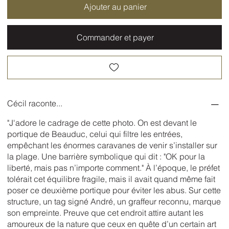
Ajouter au panier
Commander et payer
Cécil raconte...
"J'adore le cadrage de cette photo. On est devant le
portique de Beauduc, celui qui filtre les entrées,
empêchant les énormes caravanes de venir s’installer sur
la plage. Une barrière symbolique qui dit : "OK pour la
liberté, mais pas n’importe comment." À l’époque, le préfet
tolérait cet équilibre fragile, mais il avait quand même fait
poser ce deuxième portique pour éviter les abus. Sur cette
structure, un tag signé André, un graffeur reconnu, marque
son empreinte. Preuve que cet endroit attire autant les
amoureux de la nature que ceux en quête d’un certain art