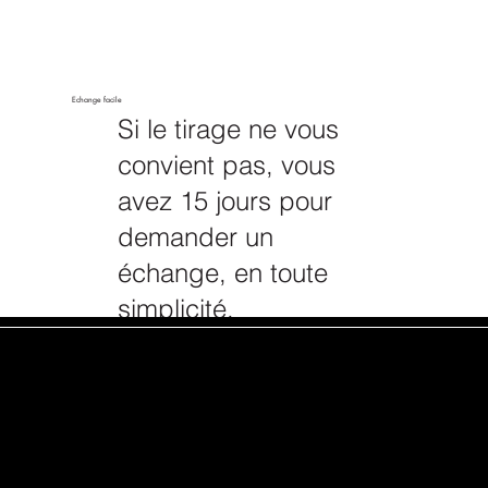
Echange facile
Si le tirage ne vous
convient pas, vous
avez 15 jours pour
demander un
échange, en toute
simplicité.