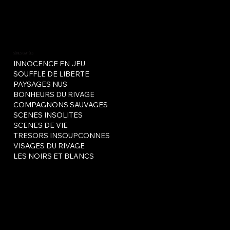
SÉRIES LIMITÉES
INNOCENCE EN JEU
SOUFFLE DE LIBERTE
PAYSAGES NUS
BONHEURS DU RIVAGE
COMPAGNONS SAUVAGES
SCENES INSOLITES
SCENES DE VIE
TRESORS INSOUPCONNES
VISAGES DU RIVAGE
LES NOIRS ET BLANCS