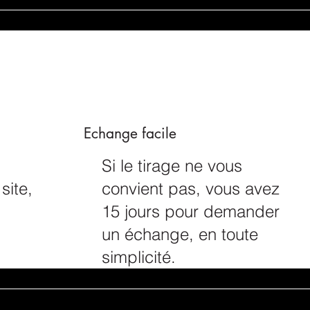
Echange facile
Si le tirage ne vous
site,
convient pas, vous avez
15 jours pour demander
un échange, en toute
simplicité.