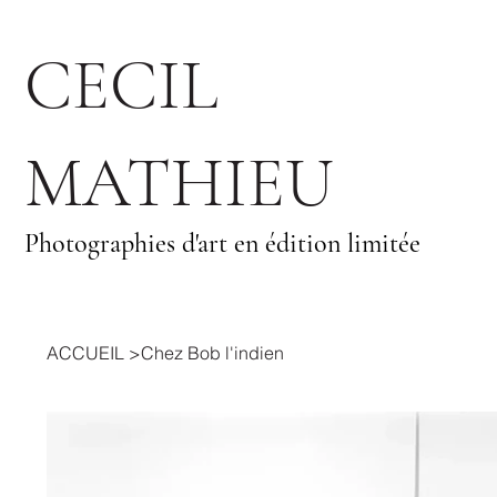
CECIL
MATHIEU
Photographies d'art en édition limitée
ACCUEIL
>
Chez Bob l'indien