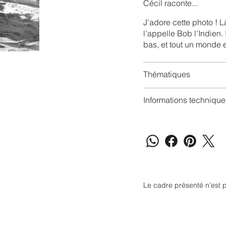
Cécil raconte...
J'adore cette photo ! L
l’appelle Bob l’Indien.
bas, et tout un monde e
Thématiques
Informations technique
Le cadre présenté n’est p