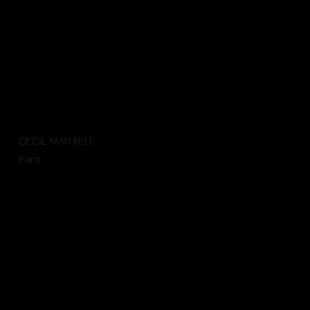
CECIL MATHIEU
Paris