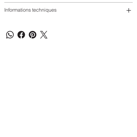
Informations techniques