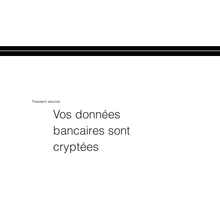
Paiement sécurisé
Vos données
bancaires sont
cryptées