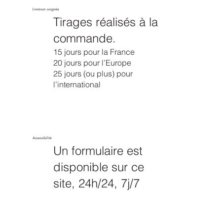
Livraison soignée
Tirages réalisés à la
commande.
15 jours pour la France
20 jours pour l’Europe
25 jours (ou plus) pour
l’international
Accessibilité
Un formulaire est
disponible sur ce
site, 24h/24, 7j/7