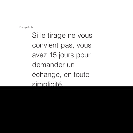
Echange facile
Si le tirage ne vous
convient pas, vous
avez 15 jours pour
demander un
échange, en toute
simplicité.