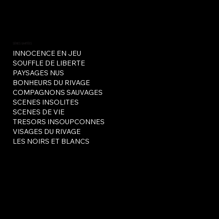
SÉRIES LIMITÉES
INNOCENCE EN JEU
SOUFFLE DE LIBERTE
PAYSAGES NUS
BONHEURS DU RIVAGE
COMPAGNONS SAUVAGES
SCENES INSOLITES
SCENES DE VIE
TRESORS INSOUPCONNES
VISAGES DU RIVAGE
LES NOIRS ET BLANCS