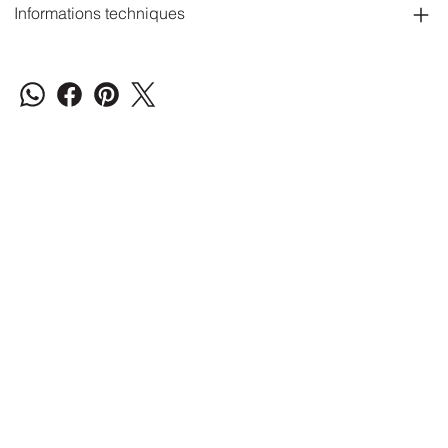
Informations techniques