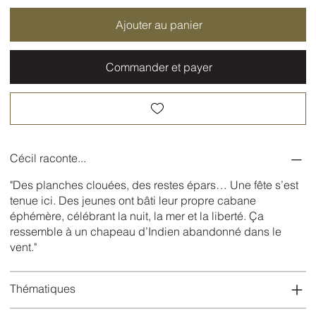
Ajouter au panier
Commander et payer
Cécil raconte...
"Des planches clouées, des restes épars… Une fête s’est
tenue ici. Des jeunes ont bâti leur propre cabane
éphémère, célébrant la nuit, la mer et la liberté. Ça
ressemble à un chapeau d’Indien abandonné dans le
vent."
Thématiques