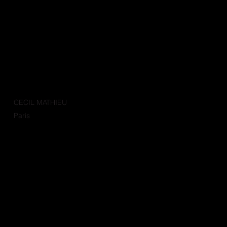
CECIL MATHIEU
Paris