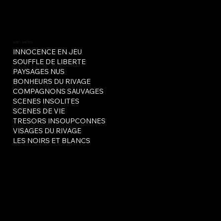
SÉRIES LIMITÉES
INNOCENCE EN JEU
SOUFFLE DE LIBERTE
PAYSAGES NUS
BONHEURS DU RIVAGE
COMPAGNONS SAUVAGES
SCENES INSOLITES
SCENES DE VIE
TRESORS INSOUPCONNES
VISAGES DU RIVAGE
LES NOIRS ET BLANCS