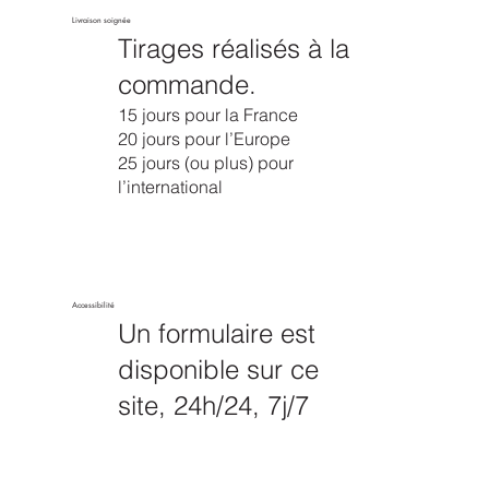
Livraison soignée
Tirages réalisés à la
commande.
15 jours pour la France
20 jours pour l’Europe
25 jours (ou plus) pour
l’international
Accessibilité
Un formulaire est
disponible sur ce
site, 24h/24, 7j/7