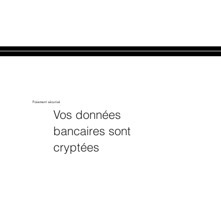
Paiement sécurisé
Vos données
bancaires sont
cryptées