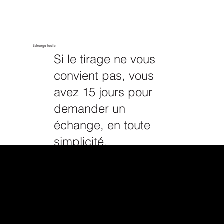
Echange facile
Si le tirage ne vous
convient pas, vous
avez 15 jours pour
demander un
échange, en toute
simplicité.