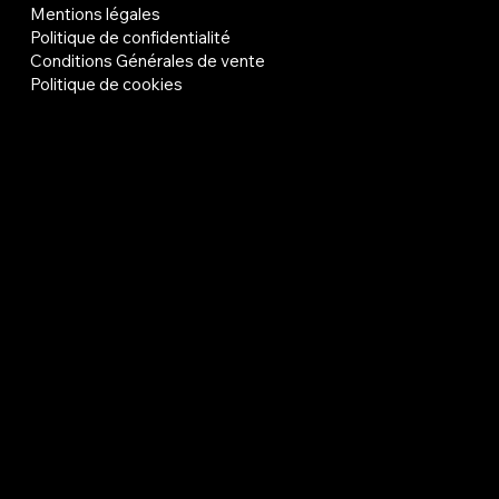
Mentions légales
Politique de confidentialité
Conditions Générales de vente
Politique de cookies