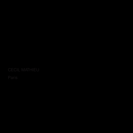
CECIL MATHIEU
Paris