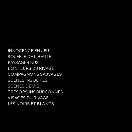
SÉRIES LIMITÉES
INNOCENCE EN JEU
SOUFFLE DE LIBERTE
PAYSAGES NUS
BONHEURS DU RIVAGE
COMPAGNONS SAUVAGES
SCENES INSOLITES
SCENES DE VIE
TRESORS INSOUPCONNES
VISAGES DU RIVAGE
LES NOIRS ET BLANCS