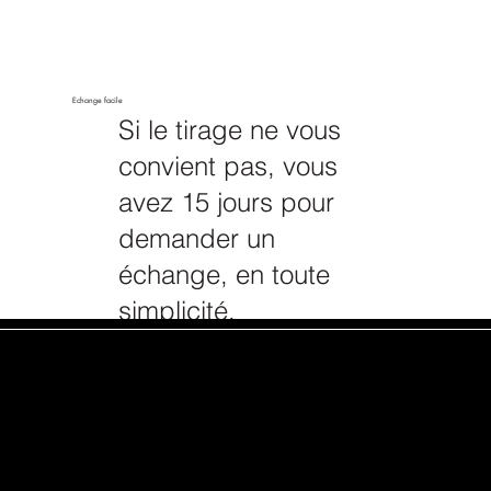
Echange facile
Si le tirage ne vous
convient pas, vous
avez 15 jours pour
demander un
échange, en toute
simplicité.