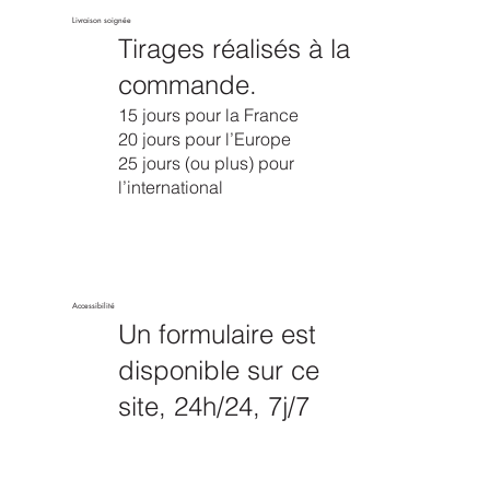
Livraison soignée
Tirages réalisés à la
commande.
15 jours pour la France
20 jours pour l’Europe
25 jours (ou plus) pour
l’international
Accessibilité
Un formulaire est
disponible sur ce
site, 24h/24, 7j/7