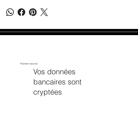
Paiement sécurisé
Vos données
bancaires sont
cryptées