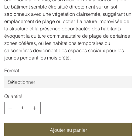
Le bâtiment semble être situé directement sur un sol
sablonneux avec une végétation clairsemée, suggérant un
emplacement de plage ou côtier. La nature improvisée de
la structure et la présence décontractée des habitants
évoquent la culture communautaire de plage de certaines
zones côtières, où les habitations temporaires ou
saisonnières deviennent des espaces sociaux pour les
jeunes pendant les mois d'été.
Format
Quantité
Ajouter au panier