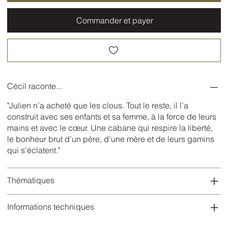
Commander et payer
Cécil raconte...
"Julien n’a acheté que les clous. Tout le reste, il l’a
construit avec ses enfants et sa femme, à la force de leurs
mains et avec le cœur. Une cabane qui respire la liberté,
le bonheur brut d’un père, d’une mère et de leurs gamins
qui s’éclatent."
Thématiques
Informations techniques