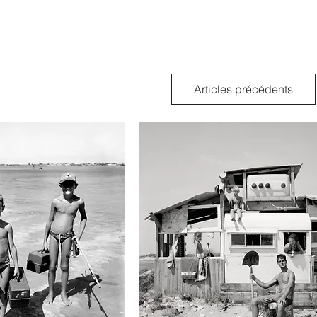
Articles précédents