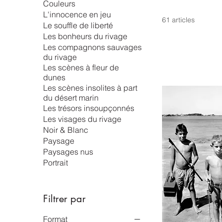
Couleurs
L'innocence en jeu
61 articles
Le souffle de liberté
Les bonheurs du rivage
Les compagnons sauvages
du rivage
Les scènes à fleur de
dunes
Les scènes insolites à part
du désert marin
Les trésors insoupçonnés
Les visages du rivage
Noir & Blanc
Paysage
Paysages nus
Portrait
Filtrer par
Format