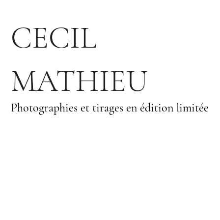
CECIL
MATHIEU
Photographies et tirages en édition limitée