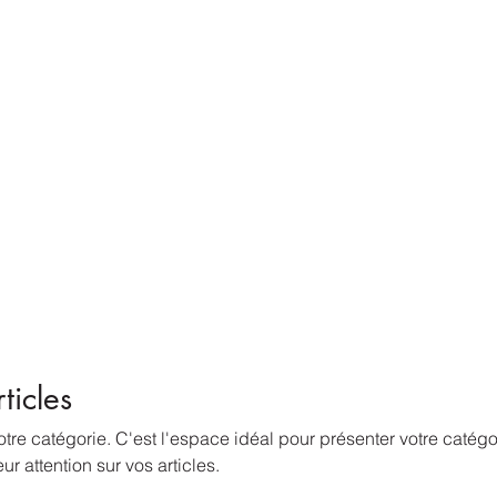
ticles
tre catégorie. C'est l'espace idéal pour présenter votre catégo
leur attention sur vos articles.