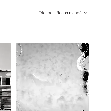
Trier par :
Recommandé