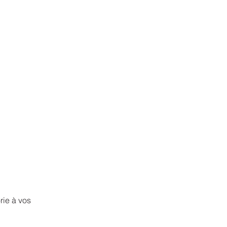
rie à vos