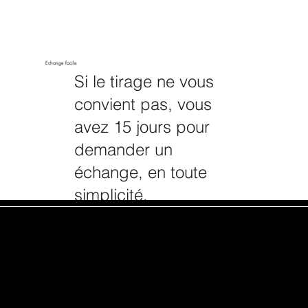
Echange facile
Si le tirage ne vous
convient pas, vous
avez 15 jours pour
demander un
échange, en toute
simplicité.