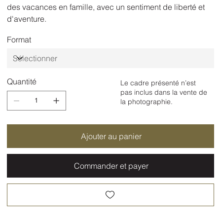
des vacances en famille, avec un sentiment de liberté et
d'aventure.
Format
Quantité
Le cadre présenté n’est
pas inclus dans la vente de
la photographie.
Ajouter au panier
Commander et payer