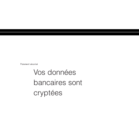
Paiement sécurisé
Vos données
bancaires sont
cryptées