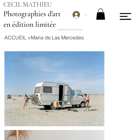
CECIL MATHIEU
Photographies d'art
Se connecter
en édition limitée
ACCUEIL
>
Maria de Las Mercedes