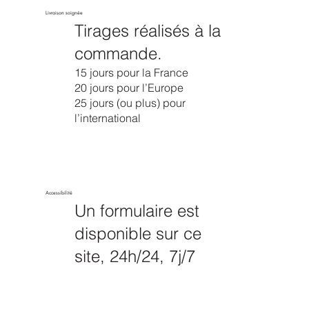
Livraison soignée
Tirages réalisés à la
commande.
15 jours pour la France
20 jours pour l’Europe
25 jours (ou plus) pour
l’international
Accessibilité
Un formulaire est
disponible sur ce
site, 24h/24, 7j/7