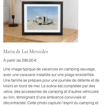
Maria de Las Mercedes
Prix
À partir de
290,00 €
Une image typique de vacances en camping sauvage,
avec une caravane installée sur une plage ensoleillée.
Une famille se prépare pour une journée de détente et de
loisirs en bord de mer. La scène est complétée par des
vélos, des accessoires de camping et d'autres véhicules
au loin, témoignant d'une ambiance conviviale et
décontractée. Cette photo capture l'esprit du camping et