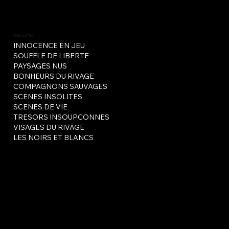
SÉRIES LIMITÉES
INNOCENCE EN JEU
SOUFFLE DE LIBERTE
PAYSAGES NUS
BONHEURS DU RIVAGE
COMPAGNONS SAUVAGES
SCENES INSOLITES
SCENES DE VIE
TRESORS INSOUPCONNES
VISAGES DU RIVAGE
LES NOIRS ET BLANCS