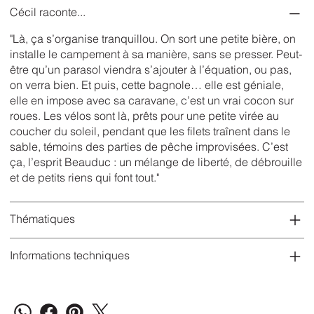
Cécil raconte...
"Là, ça s’organise tranquillou. On sort une petite bière, on
installe le campement à sa manière, sans se presser. Peut-
être qu’un parasol viendra s’ajouter à l’équation, ou pas,
on verra bien. Et puis, cette bagnole… elle est géniale,
elle en impose avec sa caravane, c’est un vrai cocon sur
roues. Les vélos sont là, prêts pour une petite virée au
coucher du soleil, pendant que les filets traînent dans le
sable, témoins des parties de pêche improvisées. C’est
ça, l’esprit Beauduc : un mélange de liberté, de débrouille
et de petits riens qui font tout."
Thématiques
Informations techniques