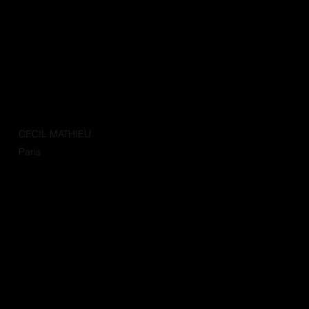
CECIL MATHIEU
Paris