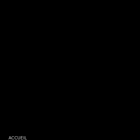
ACCUEIL