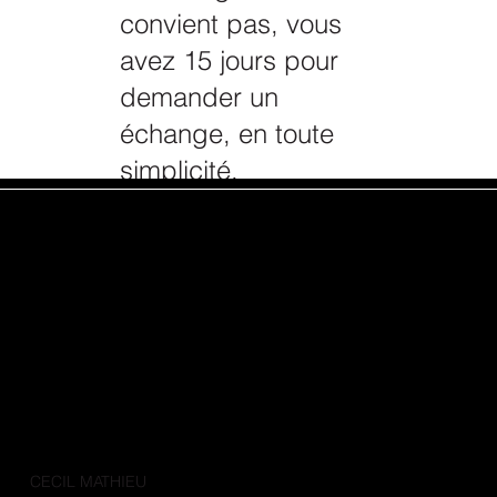
convient pas, vous
avez 15 jours pour
demander un
échange, en toute
simplicité.
CECIL MATHIEU