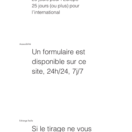
25 jours (ou plus) pour
l’international
Accessibilité
Un formulaire est
disponible sur ce
site, 24h/24, 7j/7
Echange facile
Si le tirage ne vous