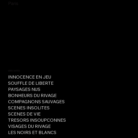
Paris
SÉRIES LIMITÉES
INNOCENCE EN JEU
SOUFFLE DE LIBERTE
PAYSAGES NUS
BONHEURS DU RIVAGE
COMPAGNONS SAUVAGES
SCENES INSOLITES
SCENES DE VIE
TRESORS INSOUPCONNES
VISAGES DU RIVAGE
LES NOIRS ET BLANCS