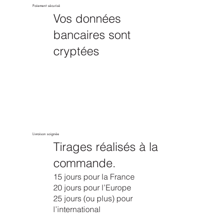
Paiement sécurisé
Vos données
bancaires sont
cryptées
Livraison soignée
Tirages réalisés à la
commande.
15 jours pour la France
20 jours pour l’Europe
25 jours (ou plus) pour
l’international