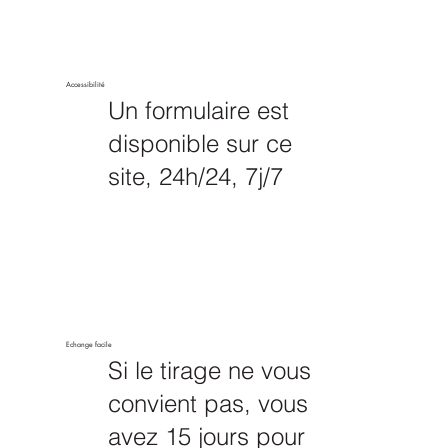
Accessibilité
Un formulaire est
disponible sur ce
site, 24h/24, 7j/7
Echange facile
Si le tirage ne vous
convient pas, vous
avez 15 jours pour