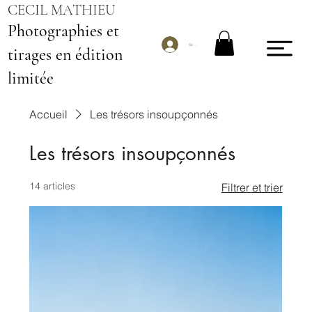
CECIL MATHIEU
Photographies et
Se connecter
tirages en édition
limitée
Accueil
Les trésors insoupçonnés
Les trésors insoupçonnés
14 articles
Filtrer et trier