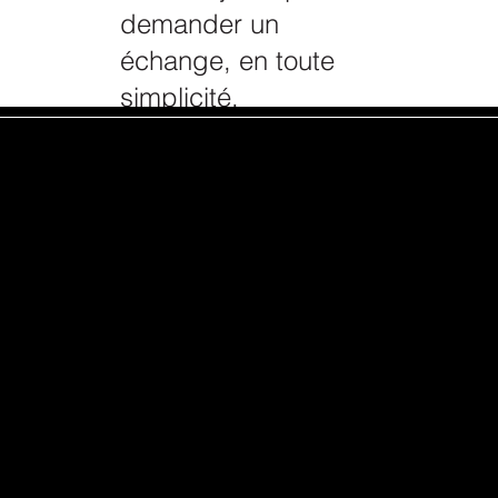
demander un
échange, en toute
simplicité.