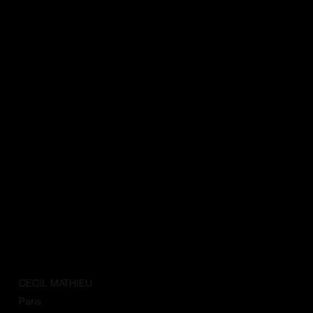
CECIL MATHIEU
Paris